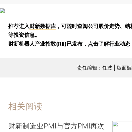
推荐进入
财新数据库
，可随时查阅公司股价走势、结
等投资信息。
财新机器人产业指数(RII)已发布，
点击了解行业动态
责任编辑：任波 | 版面
相关阅读
财新制造业PMI与官方PMI再次