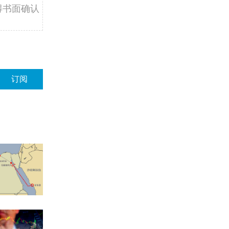
得书面确认
订阅