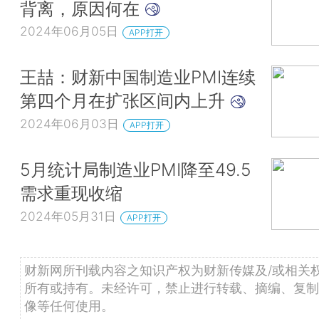
背离，原因何在
2024年06月05日
APP打开
王喆：财新中国制造业PMI连续
第四个月在扩张区间内上升
2024年06月03日
APP打开
5月统计局制造业PMI降至49.5
需求重现收缩
2024年05月31日
APP打开
财新网所刊载内容之知识产权为财新传媒及/或相关
所有或持有。未经许可，禁止进行转载、摘编、复制
像等任何使用。