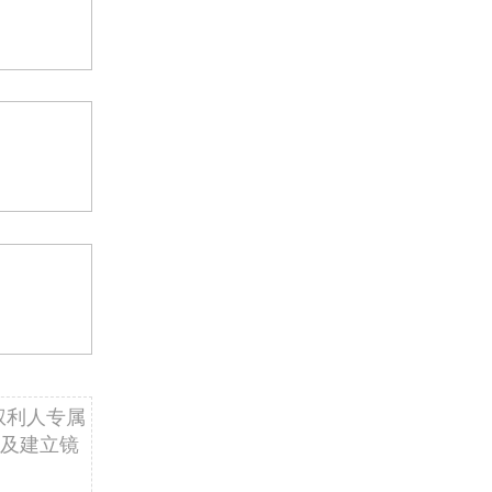
权利人专属
及建立镜