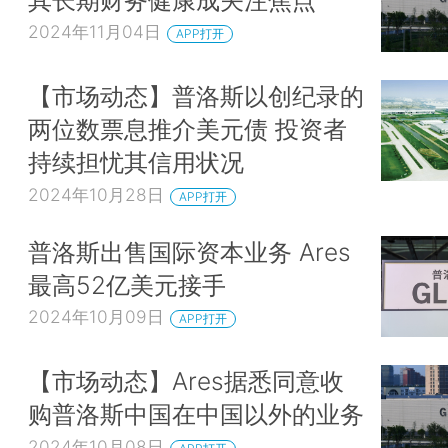
2024年11月04日
APP打开
【市场动态】普洛斯以创纪录的
两位数票息推介美元债 投资者
持续担忧其信用状况
2024年10月28日
APP打开
普洛斯出售国际资本业务 Ares
最高52亿美元接手
2024年10月09日
APP打开
【市场动态】Ares据悉同意收
购普洛斯中国在中国以外的业务
2024年10月08日