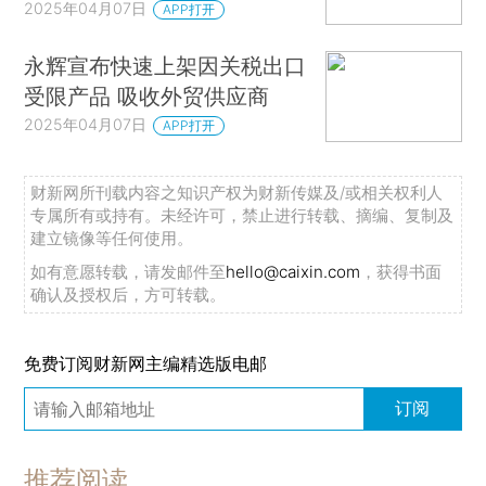
2025年04月07日
APP打开
永辉宣布快速上架因关税出口
受限产品 吸收外贸供应商
2025年04月07日
APP打开
财新网所刊载内容之知识产权为财新传媒及/或相关权利人
专属所有或持有。未经许可，禁止进行转载、摘编、复制及
建立镜像等任何使用。
如有意愿转载，请发邮件至
hello@caixin.com
，获得书面
确认及授权后，方可转载。
免费订阅财新网主编精选版电邮
订阅
推荐阅读