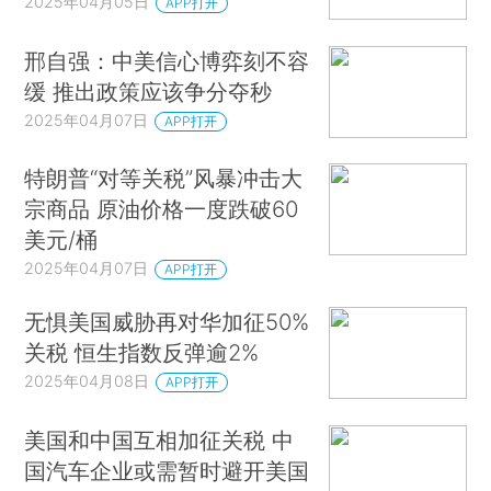
2025年04月05日
APP打开
邢自强：中美信心博弈刻不容
缓 推出政策应该争分夺秒
2025年04月07日
APP打开
特朗普“对等关税”风暴冲击大
宗商品 原油价格一度跌破60
美元/桶
2025年04月07日
APP打开
无惧美国威胁再对华加征50%
关税 恒生指数反弹逾2%
2025年04月08日
APP打开
美国和中国互相加征关税 中
国汽车企业或需暂时避开美国