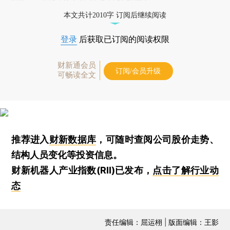
本文共计2010字 订阅后继续阅读
登录
后获取已订阅的阅读权限
财新通会员
订阅/会员升级
可畅读全文
推荐进入
财新数据库
，可随时查阅公司股价走势、
结构人员变化等投资信息。
财新机器人产业指数(RII)已发布，
点击了解行业动
态
责任编辑：屈运栩 | 版面编辑：王影