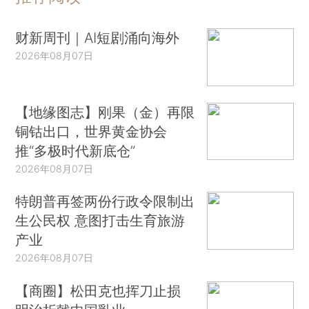
财新周刊｜AI短剧涌向海外
2026年08月07日
【地缘图志】刚果（金）再限
铜钴出口，世界黄金协会
推“多极时代新底仓”
2026年08月07日
特朗普再签两份行政令限制出
生公民权 意图打击生育旅游
产业
2026年08月07日
【商圈】松田克也挥刀止损