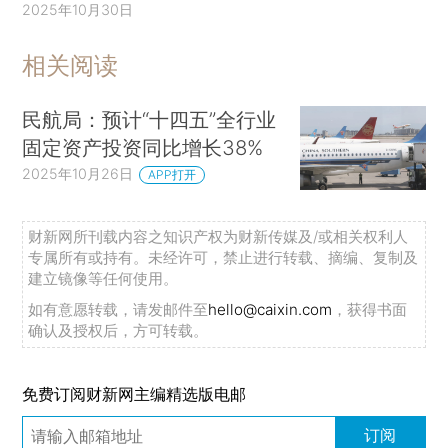
2025年10月30日
相关阅读
民航局：预计“十四五”全行业
固定资产投资同比增长38%
2025年10月26日
APP打开
财新网所刊载内容之知识产权为财新传媒及/或相关权利人
专属所有或持有。未经许可，禁止进行转载、摘编、复制及
建立镜像等任何使用。
如有意愿转载，请发邮件至
hello@caixin.com
，获得书面
确认及授权后，方可转载。
免费订阅财新网主编精选版电邮
订阅