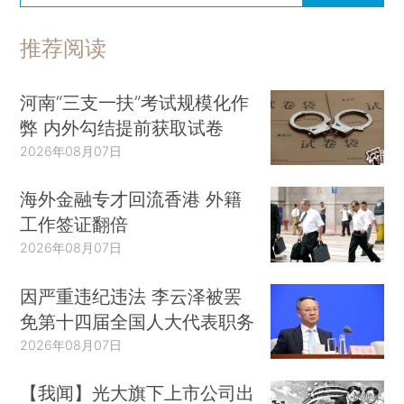
推荐阅读
河南“三支一扶”考试规模化作
弊 内外勾结提前获取试卷
2026年08月07日
海外金融专才回流香港 外籍
工作签证翻倍
2026年08月07日
因严重违纪违法 李云泽被罢
免第十四届全国人大代表职务
2026年08月07日
【我闻】光大旗下上市公司出