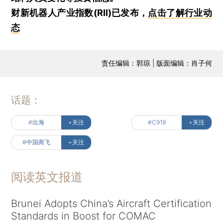
财新机器人产业指数(RII)已发布，
点击了解行业动
态
责任编辑：郭琼 | 版面编辑：肖子何
话题：
#出海
+关注
#C919
+关注
#中国商飞
+关注
阅读英文报道
Brunei Adopts China’s Aircraft Certification
Standards in Boost for COMAC