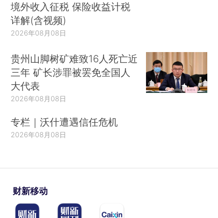
境外收入征税 保险收益计税
详解(含视频)
2026年08月08日
贵州山脚树矿难致16人死亡近
三年 矿长涉罪被罢免全国人
大代表
2026年08月08日
专栏｜沃什遭遇信任危机
2026年08月08日
财新移动