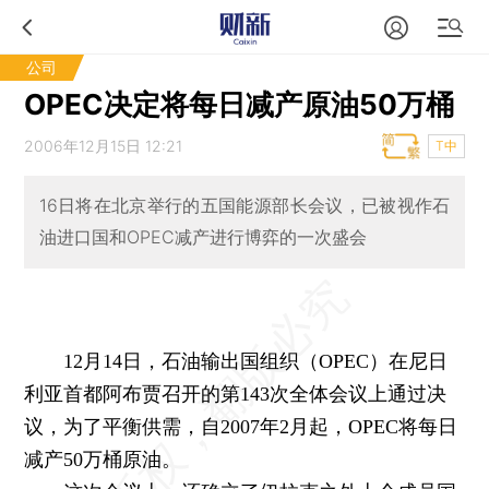
公司
OPEC决定将每日减产原油50万桶
2006年12月15日 12:21
T中
16日将在北京举行的五国能源部长会议，已被视作石
油进口国和OPEC减产进行博弈的一次盛会
12月14日，石油输出国组织（OPEC）在尼日
利亚首都阿布贾召开的第143次全体会议上通过决
议，为了平衡供需，自2007年2月起，OPEC将每日
减产50万桶原油。