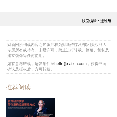
版面编辑：运维组
财新网所刊载内容之知识产权为财新传媒及/或相关权利人
专属所有或持有。未经许可，禁止进行转载、摘编、复制及
建立镜像等任何使用。
如有意愿转载，请发邮件至
hello@caixin.com
，获得书面
确认及授权后，方可转载。
推荐阅读