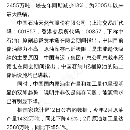
2455万吨，较去年同期减少13%，为2005年以来
最大跌幅。
中国石油天然气股份有限公司（上海交易所代
码：601857，香港交易所代码：00857，下称中
石油）原副总裁贾承造在两会期间指出，中国目前
储油能力不高，原油库存已近极限，是未能趁低吸
纳的主要原因。中国海运（集团）总公司总裁李绍
德也在两会期间指出，中国容纳1亿桶原油的陆上
储油设施均已满载。
同时，中国国内原油生产量和加工量也呈现明
显的双降趋势，说明并非仅是储存问题，能源需求
已有明显下降。
据国家统计局12日公布的数据，今年2月原油
产量1432万吨，同比下降4.6%；2月原油加工量达
2580万吨，同比下降5.1%。