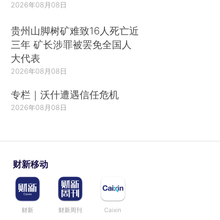
2026年08月08日
贵州山脚树矿难致16人死亡近
三年 矿长涉罪被罢免全国人
大代表
2026年08月08日
专栏｜沃什遭遇信任危机
2026年08月08日
财新移动
财新
财新周刊
Caixin