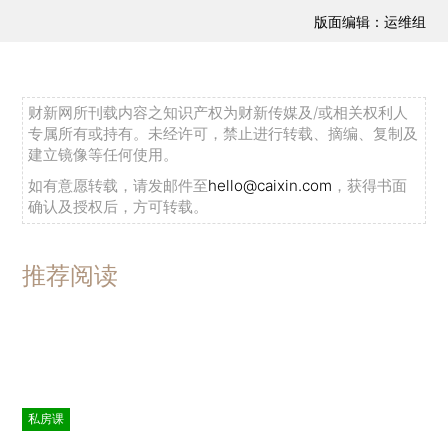
版面编辑：运维组
财新网所刊载内容之知识产权为财新传媒及/或相关权利人
专属所有或持有。未经许可，禁止进行转载、摘编、复制及
建立镜像等任何使用。
如有意愿转载，请发邮件至
hello@caixin.com
，获得书面
确认及授权后，方可转载。
推荐阅读
私房课