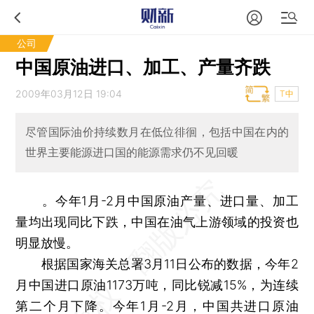
公司
中国原油进口、加工、产量齐跌
2009年03月12日 19:04
T中
尽管国际油价持续数月在低位徘徊，包括中国在内的
世界主要能源进口国的能源需求仍不见回暖
。今年1月-2月中国原油产量、进口量、加工
量均出现同比下跌，中国在油气上游领域的投资也
明显放慢。
根据国家海关总署3月11日公布的数据，今年2
月中国进口原油1173万吨，同比锐减15%，为连续
第二个月下降。今年1月-2月，中国共进口原油