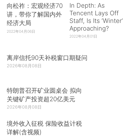
In Depth: As
向松祚：宏观经济70
Tencent Lays Off
讲，带你了解国内外
Staff, Is Its ‘Winter’
经济大局
Approaching?
2022年04月06日
2022年04月01日
离岸信托90天补税窗口期疑问
2026年08月08日
特朗普召开矿业圆桌会 拟向
关键矿产投资超20亿美元
2026年08月08日
境外收入征税 保险收益计税
详解(含视频)