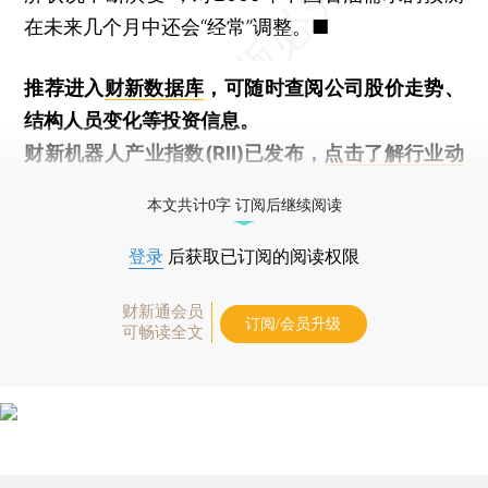
在未来几个月中还会“经常”调整。■
推荐进入
财新数据库
，可随时查阅公司股价走势、
结构人员变化等投资信息。
财新机器人产业指数(RII)已发布，
点击了解行业动
态
本文共计0字 订阅后继续阅读
登录
后获取已订阅的阅读权限
财新通会员
订阅/会员升级
可畅读全文