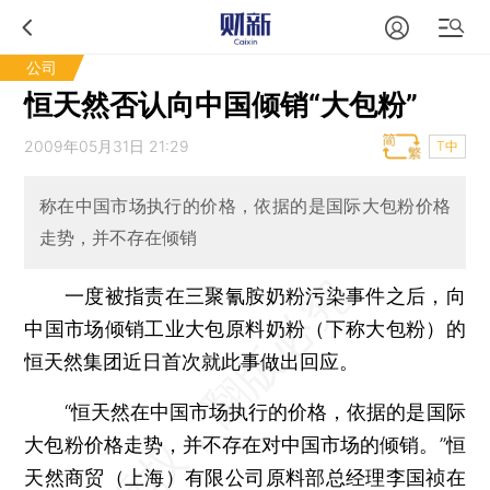
公司
恒天然否认向中国倾销“大包粉”
2009年05月31日 21:29
T中
称在中国市场执行的价格，依据的是国际大包粉价格
走势，并不存在倾销
一度被指责在三聚氰胺奶粉污染事件之后，向
中国市场倾销工业大包原料奶粉（下称大包粉）的
恒天然集团近日首次就此事做出回应。
“恒天然在中国市场执行的价格，依据的是国际
大包粉价格走势，并不存在对中国市场的倾销。”恒
天然商贸（上海）有限公司原料部总经理李国祯在