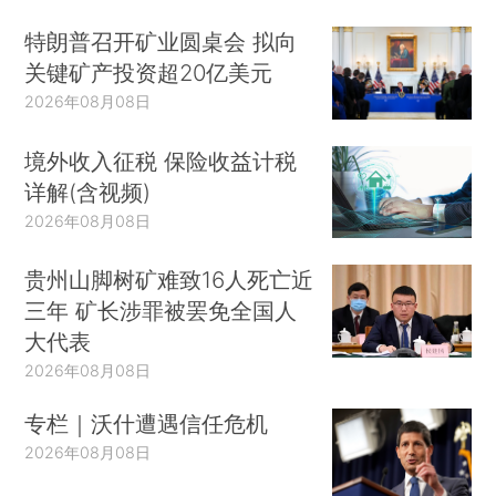
特朗普召开矿业圆桌会 拟向
关键矿产投资超20亿美元
2026年08月08日
境外收入征税 保险收益计税
详解(含视频)
2026年08月08日
贵州山脚树矿难致16人死亡近
三年 矿长涉罪被罢免全国人
大代表
2026年08月08日
专栏｜沃什遭遇信任危机
2026年08月08日