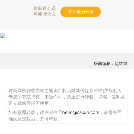
财新通会员
订阅/会员升级
可畅读全文
版面编辑：运维组
财新网所刊载内容之知识产权为财新传媒及/或相关权利人
专属所有或持有。未经许可，禁止进行转载、摘编、复制及
建立镜像等任何使用。
如有意愿转载，请发邮件至
hello@caixin.com
，获得书面
确认及授权后，方可转载。