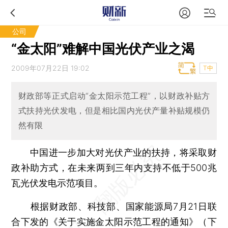
公司
“金太阳”难解中国光伏产业之渴
2009年07月22日 19:02
T中
财政部等正式启动“金太阳示范工程”，以财政补贴方
式扶持光伏发电，但是相比国内光伏产量补贴规模仍
然有限
中国进一步加大对光伏产业的扶持，将采取财
政补助方式，在未来两到三年内支持不低于500兆
瓦光伏发电示范项目。
根据财政部、科技部、国家能源局7月21日联
合下发的《关于实施金太阳示范工程的通知》（下