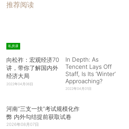
推荐阅读
私房课
In Depth: As
向松祚：宏观经济70
Tencent Lays Off
讲，带你了解国内外
Staff, Is Its ‘Winter’
经济大局
Approaching?
2022年04月06日
2022年04月01日
河南“三支一扶”考试规模化作
弊 内外勾结提前获取试卷
2026年08月07日