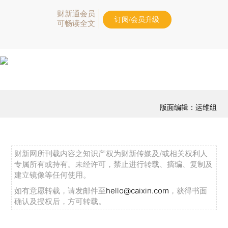
财新通会员
订阅/会员升级
可畅读全文
版面编辑：运维组
财新网所刊载内容之知识产权为财新传媒及/或相关权利人
专属所有或持有。未经许可，禁止进行转载、摘编、复制及
建立镜像等任何使用。
如有意愿转载，请发邮件至
hello@caixin.com
，获得书面
确认及授权后，方可转载。