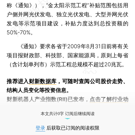
称《通知》），“金太阳示范工程”补贴范围包括用
户侧并网光伏发电、独立光伏发电、大型并网光伏
发电等示范项目建设，补贴力度达到总投资额的
50%-70%。
《通知》要求各省于2009年8月31日前将有关
项目报财政部、科技部、国家能源局，原则上每省
（含计划单列市）示范工程总规模不超过20兆瓦。
推荐进入
财新数据库
，可随时查阅公司股价走势、
结构人员变化等投资信息。
财新机器人产业指数(RII)已发布，
点击了解行业动
态
本文共计0字 订阅后继续阅读
登录
后获取已订阅的阅读权限