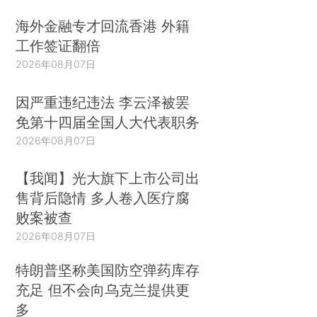
海外金融专才回流香港 外籍
工作签证翻倍
2026年08月07日
因严重违纪违法 李云泽被罢
免第十四届全国人大代表职务
2026年08月07日
【我闻】光大旗下上市公司出
售背后隐情 多人卷入医疗腐
败案被查
2026年08月07日
特朗普坚称美国防空弹药库存
充足 但不会向乌克兰提供更
多