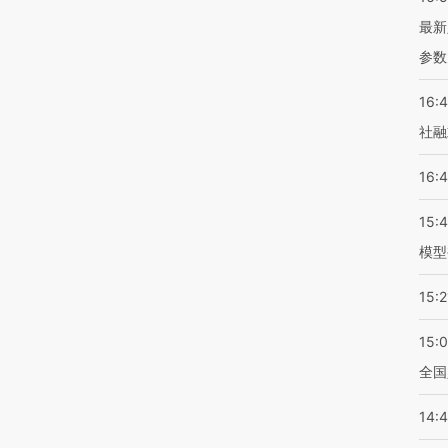
最新
参数
16:
社融
16:
15:
模型
15:2
15:
全国
14: