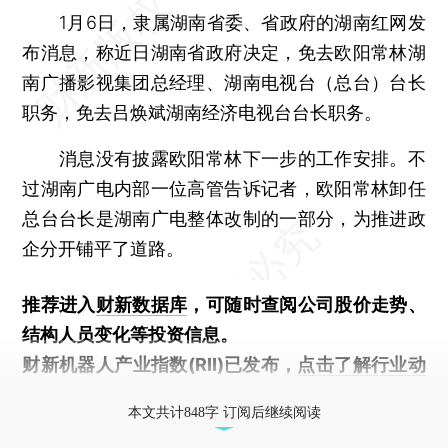
1月6日，隶属湖南省委、省政府的湖南红网发
布消息，称近日湖南省政府决定，免去欧阳常林湖
南广播影视集团总经理、湖南电视台（总台）台长
职务，免去吕焕斌湖南经济电视台台长职务。
消息没有披露欧阳常林下一步的工作安排。不
过湖南广电内部一位高管告诉记者，欧阳常林卸任
总台台长是湖南广电整体改制的一部分，为推进政
企分开铺平了道路。
推荐进入
财新数据库
，可随时查阅公司股价走势、
结构人员变化等投资信息。
财新机器人产业指数(RII)已发布，
点击了解行业动
态
本文共计848字 订阅后继续阅读