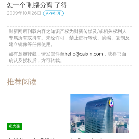
怎一个“制播分离”了得
2009年10月26日
APP打开
财新网所刊载内容之知识产权为财新传媒及/或相关权利人
专属所有或持有。未经许可，禁止进行转载、摘编、复制及
建立镜像等任何使用。
如有意愿转载，请发邮件至
hello@caixin.com
，获得书面
确认及授权后，方可转载。
推荐阅读
私房课