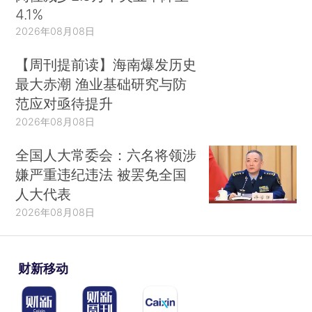
4.1%
2026年08月08日
【周刊提前读】海南爆发历史
最大赤潮 渔业基础研究与防
范应对亟待提升
2026年08月08日
全国人大常委会：六名将领涉
嫌严重违纪违法 被罢免全国
人大代表
2026年08月08日
财新移动