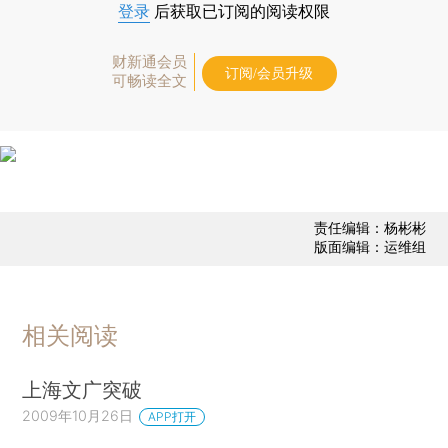
登录
后获取已订阅的阅读权限
财新通会员
订阅/会员升级
可畅读全文
责任编辑：杨彬彬
版面编辑：运维组
相关阅读
上海文广突破
2009年10月26日
APP打开