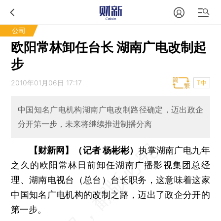
公司
欧阳常林卸任台长 湖南广电改制起
步
2010年01月06日 17:17
T中
中国知名广电机构湖南广电改制路径确定，迈出政企
分开第一步，未来将继续推进制播分离
【财新网】（记者 杨彬彬）
执掌湖南广电九年
之久的欧阳常林日前卸任湖南广播影视集团总经
理、湖南电视台（总台）台长职务，这意味着这家
中国知名广电机构的改制之路，迈出了政企分开的
第一步。