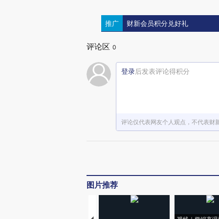
推广
财新会员积分兑好礼
评论区
0
登录
后发表评论得积分
评论仅代表网友个人观点，不代表财
图片推荐