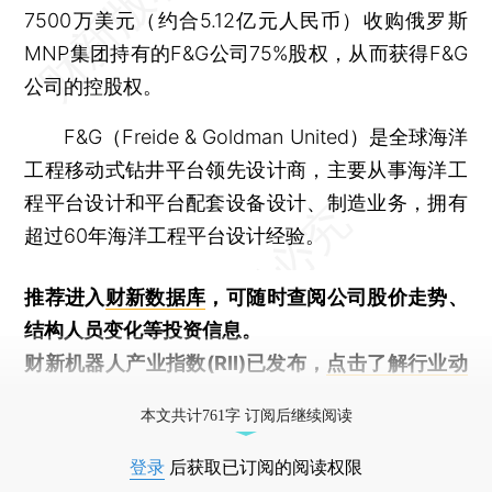
7500万美元（约合5.12亿元人民币）收购俄罗斯
MNP集团持有的F&G公司75%股权，从而获得F&G
公司的控股权。
F&G（Freide & Goldman United）是全球海洋
工程移动式钻井平台领先设计商，主要从事海洋工
程平台设计和平台配套设备设计、制造业务，拥有
超过60年海洋工程平台设计经验。
推荐进入
财新数据库
，可随时查阅公司股价走势、
结构人员变化等投资信息。
财新机器人产业指数(RII)已发布，
点击了解行业动
态
本文共计761字 订阅后继续阅读
登录
后获取已订阅的阅读权限