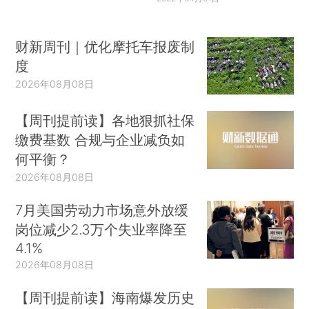
财新周刊｜优化摩托车报废制
度
2026年08月08日
【周刊提前读】各地狠抓社保
缴费基数 合规与企业减负如
何平衡？
2026年08月08日
7月美国劳动力市场意外放缓
岗位减少2.3万个失业率降至
4.1%
2026年08月08日
【周刊提前读】海南爆发历史