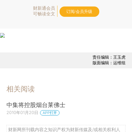
财新通会员
订阅/会员升级
可畅读全文
责任编辑：王玉虎
版面编辑：运维组
相关阅读
中集将控股烟台莱佛士
2010年01月20日
APP打开
财新网所刊载内容之知识产权为财新传媒及/或相关权利人