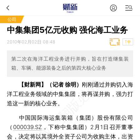
公司
中集集团5亿元收购 强化海工业务
2010年02月02日 08:48
T中
第二次在海洋工程业务进行并购，旨在打造继集装
箱、车辆、能源装备之后的第四大核心业务
【财新网】（记者 徐明）
刚刚通过并购切入海
洋工程业务领域的中集集团，将再谋并购，强力打
造这一新的核心业务。
中国国际海运集装箱（集团）股份有限公司
（
000039.SZ
，下称中集集团）2月1日召开董事
会，决定将以其境外全资子公司为收购主体，出资