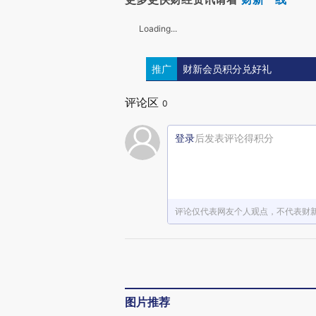
Loading...
推广
财新会员积分兑好礼
评论区
0
登录
后发表评论得积分
评论仅代表网友个人观点，不代表财
图片推荐