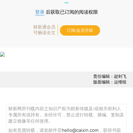
登录
后获取已订阅的阅读权限
财新通会员
订阅/会员升级
可畅读全文
责任编辑：赵剑飞
版面编辑：运维组
财新网所刊载内容之知识产权为财新传媒及/或相关权利人
专属所有或持有。未经许可，禁止进行转载、摘编、复制及
建立镜像等任何使用。
如有意愿转载，请发邮件至
hello@caixin.com
，获得书面