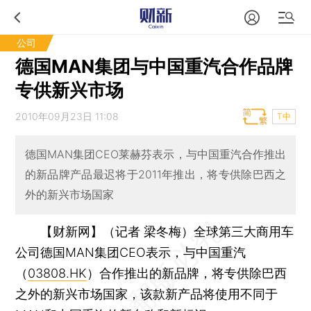
公司
德国MAN集团与中国重汽合作品牌
专供新兴市场
2010年09月23日 11:08
T中
德国MAN集团CEO莱赫芬表示，与中国重汽合作推出
的新品牌产品最迟将于2011年推出，将专供除巴西之
外的新兴市场国家
【财新网】（记者 梁冬梅）
全球第三大商用车
公司德国MAN集团CEO表示，与中国重汽
（
03808.HK
）合作推出的新品牌，将专供除巴西
之外的新兴市场国家，该款新产品将使用不同于