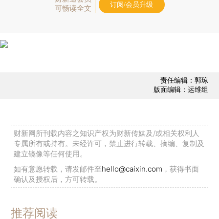
订阅/会员升级
可畅读全文
责任编辑：郭琼
版面编辑：运维组
财新网所刊载内容之知识产权为财新传媒及/或相关权利人
专属所有或持有。未经许可，禁止进行转载、摘编、复制及
建立镜像等任何使用。
如有意愿转载，请发邮件至
hello@caixin.com
，获得书面
确认及授权后，方可转载。
推荐阅读