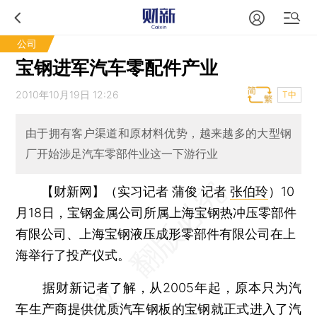
公司
宝钢进军汽车零配件产业
2010年10月19日 12:26
T中
由于拥有客户渠道和原材料优势，越来越多的大型钢
厂开始涉足汽车零部件业这一下游行业
【财新网】（实习记者 蒲俊 记者
张伯玲
）
10
月18日，宝钢金属公司所属上海宝钢热冲压零部件
有限公司、上海宝钢液压成形零部件有限公司在上
海举行了投产仪式。
据财新记者了解，从2005年起，原本只为汽
车生产商提供优质汽车钢板的宝钢就正式进入了汽