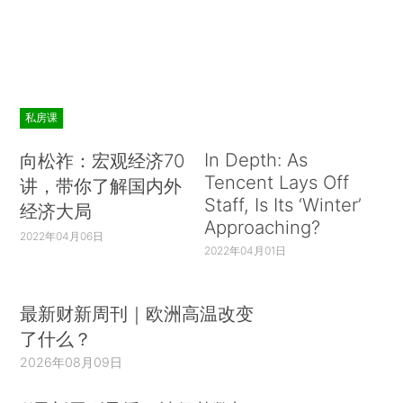
私房课
In Depth: As
向松祚：宏观经济70
Tencent Lays Off
讲，带你了解国内外
Staff, Is Its ‘Winter’
经济大局
Approaching?
2022年04月06日
2022年04月01日
最新财新周刊｜欧洲高温改变
了什么？
2026年08月09日