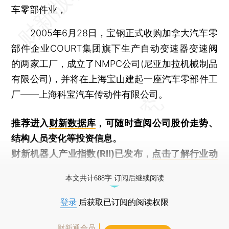
车零部件业，
2005年6月28日，宝钢正式收购加拿大汽车零
部件企业COURT集团旗下生产自动变速器变速阀
的两家工厂，成立了NMPC公司(尼亚加拉机械制品
有限公司)，并将在上海宝山建起一座汽车零部件工
厂——上海科宝汽车传动件有限公司。
推荐进入
财新数据库
，可随时查阅公司股价走势、
结构人员变化等投资信息。
财新机器人产业指数(RII)已发布，
点击了解行业动
态
本文共计688字 订阅后继续阅读
登录
后获取已订阅的阅读权限
财新通会员