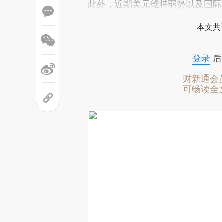
此外，近期美元维持弱势以及国际
本文共
登录
后
财新通会
可畅读全