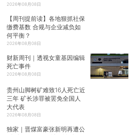
2026年08月08日
【周刊提前读】各地狠抓社保
缴费基数 合规与企业减负如
何平衡？
2026年08月08日
财新周刊｜透视女童基因编辑
死亡事件
2026年08月08日
贵州山脚树矿难致16人死亡近
三年 矿长涉罪被罢免全国人
大代表
2026年08月08日
独家｜晋煤富豪张新明再遭公