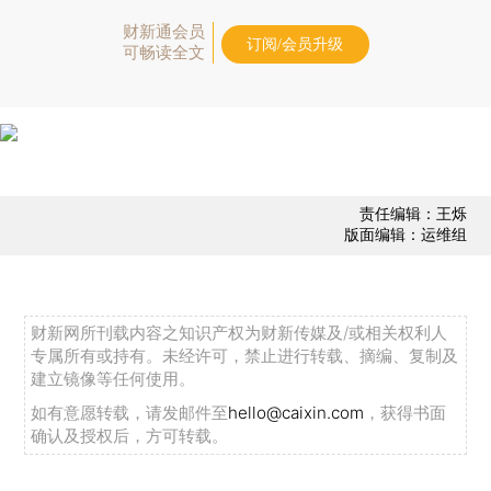
财新通会员
订阅/会员升级
可畅读全文
责任编辑：王烁
版面编辑：运维组
财新网所刊载内容之知识产权为财新传媒及/或相关权利人
专属所有或持有。未经许可，禁止进行转载、摘编、复制及
建立镜像等任何使用。
如有意愿转载，请发邮件至
hello@caixin.com
，获得书面
确认及授权后，方可转载。