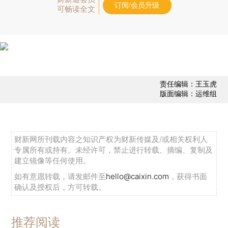
订阅/会员升级
可畅读全文
责任编辑：王玉虎
版面编辑：运维组
财新网所刊载内容之知识产权为财新传媒及/或相关权利人
专属所有或持有。未经许可，禁止进行转载、摘编、复制及
建立镜像等任何使用。
如有意愿转载，请发邮件至
hello@caixin.com
，获得书面
确认及授权后，方可转载。
推荐阅读