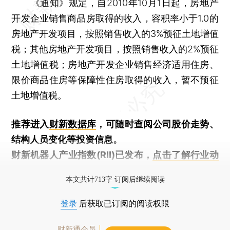
《通知》规定，自2010年10月1日起，房地产
开发企业销售商品房取得的收入，容积率小于1.0的
房地产开发项目，按照销售收入的3%预征土地增值
税；其他房地产开发项目，按照销售收入的2%预征
土地增值税；房地产开发企业销售经济适用住房、
限价商品住房等保障性住房取得的收入，暂不预征
土地增值税。
推荐进入
财新数据库
，可随时查阅公司股价走势、
结构人员变化等投资信息。
财新机器人产业指数(RII)已发布，
点击了解行业动
态
本文共计713字 订阅后继续阅读
登录
后获取已订阅的阅读权限
财新通会员