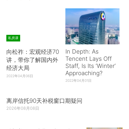
私房课
In Depth: As
向松祚：宏观经济70
Tencent Lays Off
讲，带你了解国内外
Staff, Is Its ‘Winter’
经济大局
Approaching?
2022年04月06日
2022年04月01日
离岸信托90天补税窗口期疑问
2026年08月08日