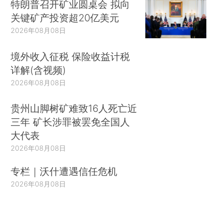
特朗普召开矿业圆桌会 拟向
关键矿产投资超20亿美元
2026年08月08日
境外收入征税 保险收益计税
详解(含视频)
2026年08月08日
贵州山脚树矿难致16人死亡近
三年 矿长涉罪被罢免全国人
大代表
2026年08月08日
专栏｜沃什遭遇信任危机
2026年08月08日