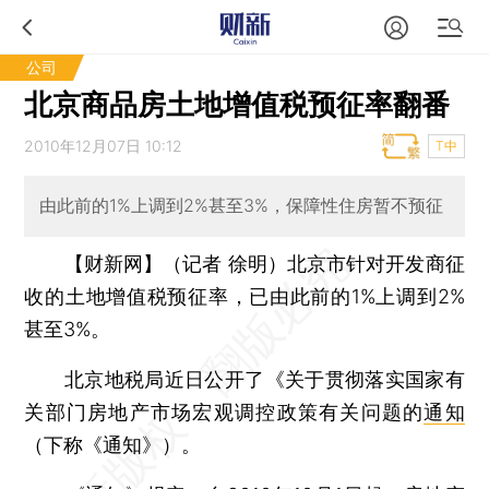
公司
北京商品房土地增值税预征率翻番
2010年12月07日 10:12
T中
由此前的1%上调到2%甚至3%，保障性住房暂不预征
【财新网】（记者 徐明）
北京市针对开发商征
收的土地增值税预征率，已由此前的1%上调到2%
甚至3%。
北京地税局近日公开了《关于贯彻落实国家有
关部门房地产市场宏观调控政策有关问题的
通知
（下称《通知》）。