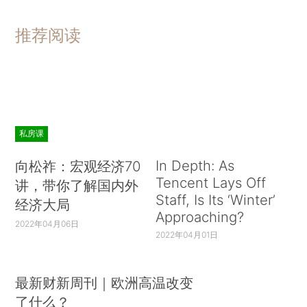
推荐阅读
私房课
In Depth: As
向松祚：宏观经济70
Tencent Lays Off
讲，带你了解国内外
Staff, Is Its ‘Winter’
经济大局
Approaching?
2022年04月06日
2022年04月01日
最新财新周刊｜欧洲高温改变
了什么？