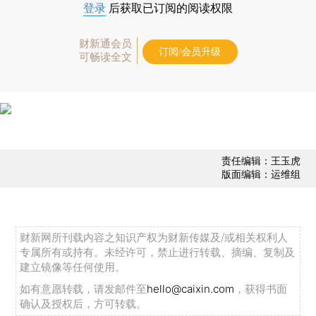
登录
后获取已订阅的阅读权限
财新通会员
订阅/会员升级
可畅读全文
责任编辑：王玉虎
版面编辑：运维组
财新网所刊载内容之知识产权为财新传媒及/或相关权利人
专属所有或持有。未经许可，禁止进行转载、摘编、复制及
建立镜像等任何使用。
如有意愿转载，请发邮件至
hello@caixin.com
，获得书面
确认及授权后，方可转载。