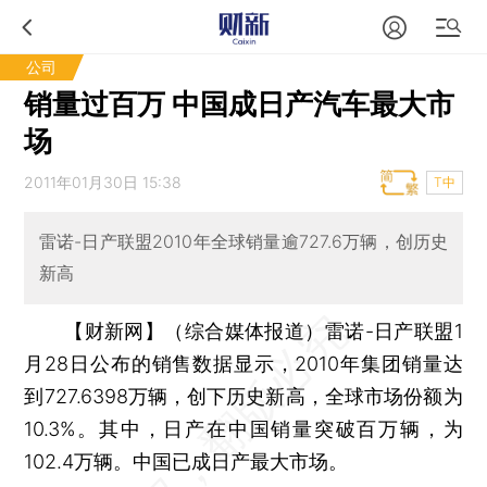
公司
销量过百万 中国成日产汽车最大市
场
2011年01月30日 15:38
T中
雷诺-日产联盟2010年全球销量逾727.6万辆，创历史
新高
【财新网】（综合媒体报道）
雷诺-日产联盟1
月28日公布的销售数据显示，2010年集团销量达
到727.6398万辆，创下历史新高，全球市场份额为
10.3%。其中，日产在中国销量突破百万辆，为
102.4万辆。中国已成日产最大市场。