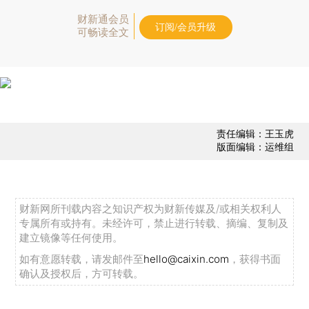
财新通会员
订阅/会员升级
可畅读全文
责任编辑：王玉虎
版面编辑：运维组
财新网所刊载内容之知识产权为财新传媒及/或相关权利人
专属所有或持有。未经许可，禁止进行转载、摘编、复制及
建立镜像等任何使用。
如有意愿转载，请发邮件至
hello@caixin.com
，获得书面
确认及授权后，方可转载。