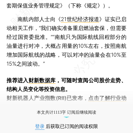
套期保值业务管理规定》（下称《规定》）。
南航内部人士向《
21世纪经济报道
》证实已启
动相关工作，“我们确实准备重启燃油套保，但需要
经过国资委批准。”“南航只为国际航线回程部分的
油量进行对冲，大概占用量的10%左右，按照南航
增加国际航线的战略，可以对冲的油量会在10%至
15%之间波动。”
推荐进入
财新数据库
，可随时查阅公司股价走势、
结构人员变化等投资信息。
财新机器人产业指数(RII)已发布，
点击了解行业动
态
本文共计1113字 订阅后继续阅读
登录
后获取已订阅的阅读权限