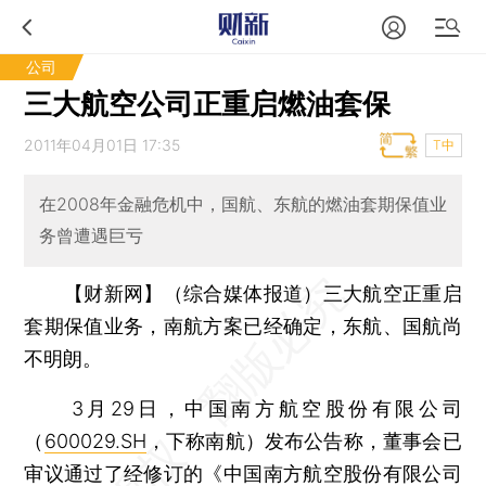
公司
三大航空公司正重启燃油套保
2011年04月01日 17:35
T中
在2008年金融危机中，国航、东航的燃油套期保值业
务曾遭遇巨亏
【财新网】（综合媒体报道）
三大航空正重启
套期保值业务，南航方案已经确定，东航、国航尚
不明朗。
3月29日，中国南方航空股份有限公司
（
600029.SH
，下称南航）发布公告称，董事会已
审议通过了经修订的《中国南方航空股份有限公司