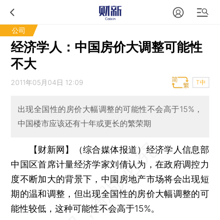
公司
经济学人：中国房价大调整可能性
不大
2011年05月04日 12:09
T中
出现全国性的房价大幅调整的可能性不会高于15%，
中国楼市应该还有十年或更长的繁荣期
【财新网】（综合媒体报道）
经济学人信息部
中国区首席计量经济学家刘倩认为，在政府调控力
度不断加大的背景下，中国房地产市场将会出现短
期的温和调整，但出现全国性的房价大幅调整的可
能性较低，这种可能性不会高于15%。