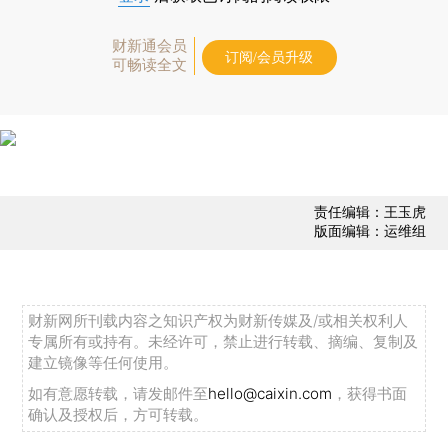
财新通会员
订阅/会员升级
可畅读全文
责任编辑：王玉虎
版面编辑：运维组
财新网所刊载内容之知识产权为财新传媒及/或相关权利人
专属所有或持有。未经许可，禁止进行转载、摘编、复制及
建立镜像等任何使用。
如有意愿转载，请发邮件至
hello@caixin.com
，获得书面
确认及授权后，方可转载。