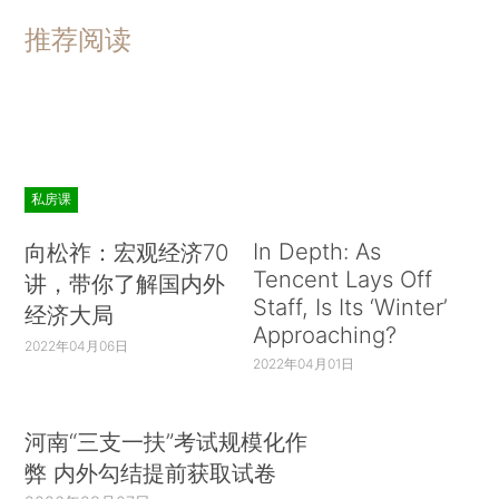
推荐阅读
私房课
In Depth: As
向松祚：宏观经济70
Tencent Lays Off
讲，带你了解国内外
Staff, Is Its ‘Winter’
经济大局
Approaching?
2022年04月06日
2022年04月01日
河南“三支一扶”考试规模化作
弊 内外勾结提前获取试卷