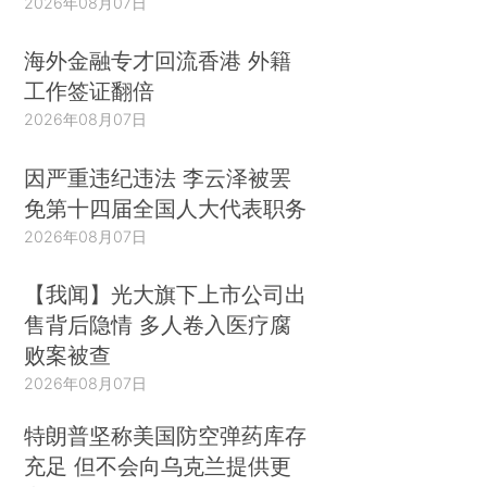
2026年08月07日
海外金融专才回流香港 外籍
工作签证翻倍
2026年08月07日
因严重违纪违法 李云泽被罢
免第十四届全国人大代表职务
2026年08月07日
【我闻】光大旗下上市公司出
售背后隐情 多人卷入医疗腐
败案被查
2026年08月07日
特朗普坚称美国防空弹药库存
充足 但不会向乌克兰提供更