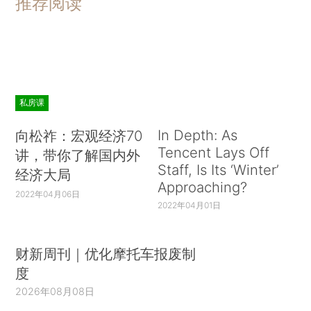
推荐阅读
私房课
In Depth: As
向松祚：宏观经济70
Tencent Lays Off
讲，带你了解国内外
Staff, Is Its ‘Winter’
经济大局
Approaching?
2022年04月06日
2022年04月01日
财新周刊｜优化摩托车报废制
度
2026年08月08日