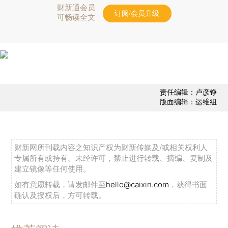
财新通会员
订阅/会员升级
可畅读全文
责任编辑：卢彦铮
版面编辑：运维组
财新网所刊载内容之知识产权为财新传媒及/或相关权利人
专属所有或持有。未经许可，禁止进行转载、摘编、复制及
建立镜像等任何使用。
如有意愿转载，请发邮件至
hello@caixin.com
，获得书面
确认及授权后，方可转载。