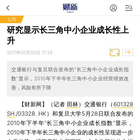
公司
研究显示长三角中小企业成长性上
升
2011年05月30日 17:28
T中
交通银行与复旦联合发布的“长三角中小企业成长指
数”显示，2010年下半年长三角中小企业经营绩效改
善，风险有所下降
【财新网】（记者
田林
）
交通银行（
601328
SH
./03328. HK）和复旦大学5月28日联合发布的
2010年下半年“长三角中小企业成长指数”显示，
2010年下半年长三角中小企业的成长性呈现进一步