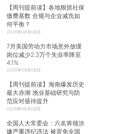
【周刊提前读】各地狠抓社保
缴费基数 合规与企业减负如
何平衡？
2026年08月08日
7月美国劳动力市场意外放缓
岗位减少2.3万个失业率降至
4.1%
2026年08月08日
【周刊提前读】海南爆发历史
最大赤潮 渔业基础研究与防
范应对亟待提升
2026年08月08日
全国人大常委会：六名将领涉
嫌严重违纪违法 被罢免全国