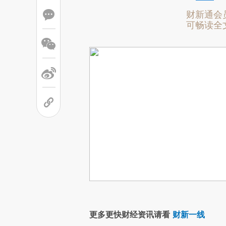
财新通会
可畅读全
更多更快财经资讯请看
财新一线