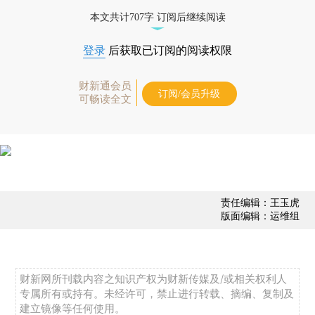
态
本文共计707字 订阅后继续阅读
登录
后获取已订阅的阅读权限
财新通会员
订阅/会员升级
可畅读全文
责任编辑：王玉虎
版面编辑：运维组
财新网所刊载内容之知识产权为财新传媒及/或相关权利人
专属所有或持有。未经许可，禁止进行转载、摘编、复制及
建立镜像等任何使用。