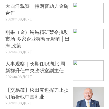
大西洋观察｜特朗普助力金砖
合作
2026年08月07日
刚果（金）铜钴精矿禁令扰动
市场 多家企业称暂无影响 | 出
海·政策
2026年08月07日
人事观察｜长期任职湖北 周
新群升任中央政研室副主任
2026年08月07日
【交易簿】松田克也挥刀止损
明治折戟中国乳业
2026年08月07日