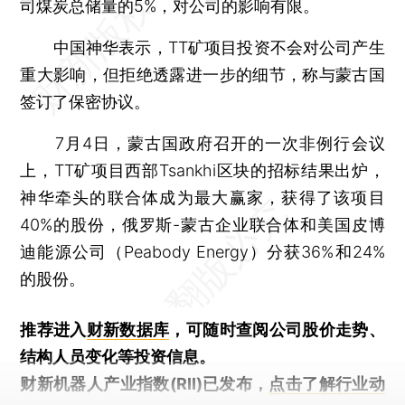
司煤炭总储量的5%，对公司的影响有限。
中国神华表示，TT矿项目投资不会对公司产生
重大影响，但拒绝透露进一步的细节，称与蒙古国
签订了保密协议。
7月4日，蒙古国政府召开的一次非例行会议
上，TT矿项目西部Tsankhi区块的招标结果出炉，
神华牵头的联合体成为最大赢家，获得了该项目
40%的股份，俄罗斯-蒙古企业联合体和美国皮博
迪能源公司（Peabody Energy）分获36%和24%
的股份。
推荐进入
财新数据库
，可随时查阅公司股价走势、
结构人员变化等投资信息。
财新机器人产业指数(RII)已发布，
点击了解行业动