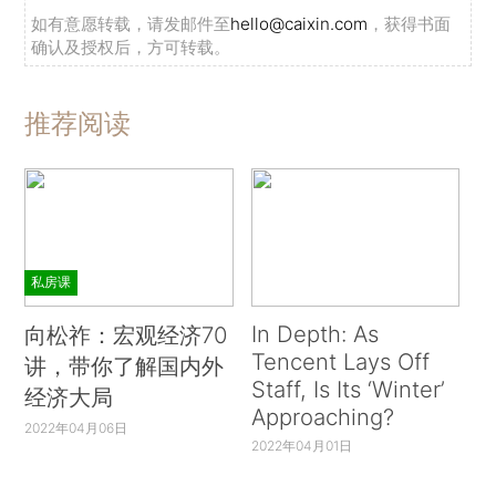
如有意愿转载，请发邮件至
hello@caixin.com
，获得书面
确认及授权后，方可转载。
推荐阅读
私房课
In Depth: As
向松祚：宏观经济70
Tencent Lays Off
讲，带你了解国内外
Staff, Is Its ‘Winter’
经济大局
Approaching?
2022年04月06日
2022年04月01日