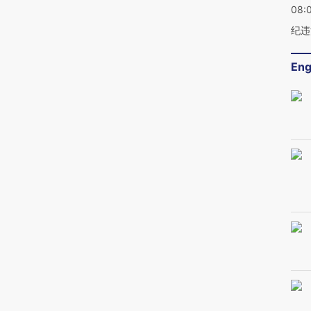
08:
纪违
Eng