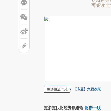
财新通会
可畅读全
更多报道详见
【专题】集团改制
更多更快财经资讯请看
财新一线