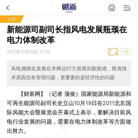
公司
新能源司副司长指风电发展瓶颈在
电力体制改革
2011年10月19日 11:39
T中
风电规模化发展在并网运行方面遇到新困难，既有技
术原因也有管理问题，更重要的是经济性的问题
【财新网】（记者 蒲俊）
国家能源局新能源和
可再生能源司副司长史立山10月19日在2011北京国
际风能大会暨展览会开幕式上表示，要解决目前风
电行业发展的问题，需要在电力体制改革等方面做
出努力。