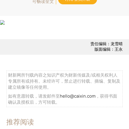
可畅读全文
责任编辑：龙雪晴
版面编辑：王永
财新网所刊载内容之知识产权为财新传媒及/或相关权利人
专属所有或持有。未经许可，禁止进行转载、摘编、复制及
建立镜像等任何使用。
如有意愿转载，请发邮件至
hello@caixin.com
，获得书面
确认及授权后，方可转载。
推荐阅读