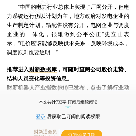
“中国的电力行业总体上实现了厂网分开，但电
力系统运行仍以计划为主，地方政府对发电企业的
生产制定计划，输配售没有分开，电网企业与调度
企业的一体化，很难做到公平公正”史立山表
示，“电价应该能够反映供求关系，反映环境成本，
调度原则也要透明。”
推荐进入
财新数据库
，可随时查阅公司股价走势、
结构人员变化等投资信息。
财新机器人产业指数(RII)已发布，
点击了解行业动
态
本文共计732字 订阅后继续阅读
登录
后获取已订阅的阅读权限
财新通会员
订阅/会员升级