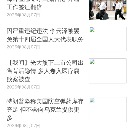
工作签证翻倍
2026年08月07日
因严重违纪违法 李云泽被罢
免第十四届全国人大代表职务
2026年08月07日
【我闻】光大旗下上市公司出
售背后隐情 多人卷入医疗腐
败案被查
2026年08月07日
特朗普坚称美国防空弹药库存
充足 但不会向乌克兰提供更
多
2026年08月07日