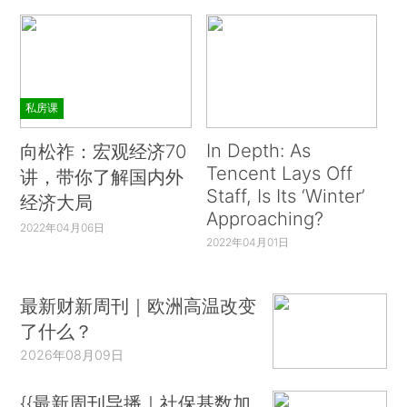
私房课
In Depth: As
向松祚：宏观经济70
Tencent Lays Off
讲，带你了解国内外
Staff, Is Its ‘Winter’
经济大局
Approaching?
2022年04月06日
2022年04月01日
最新财新周刊｜欧洲高温改变
了什么？
2026年08月09日
{{最新周刊导播｜社保基数加