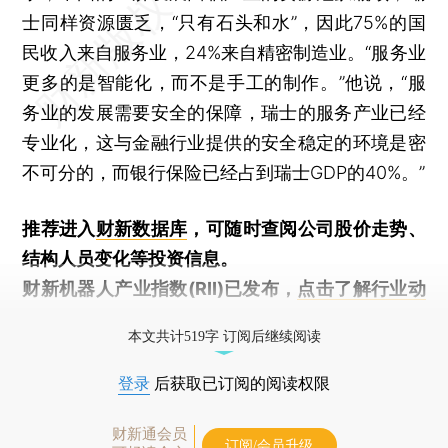
士同样资源匮乏，“只有石头和水”，因此75%的国
民收入来自服务业，24%来自精密制造业。“服务业
更多的是智能化，而不是手工的制作。”他说，“服
务业的发展需要安全的保障，瑞士的服务产业已经
专业化，这与金融行业提供的安全稳定的环境是密
不可分的，而银行保险已经占到瑞士GDP的40%。”
推荐进入
财新数据库
，可随时查阅公司股价走势、
结构人员变化等投资信息。
财新机器人产业指数(RII)已发布，
点击了解行业动
态
本文共计519字 订阅后继续阅读
登录
后获取已订阅的阅读权限
财新通会员
订阅/会员升级