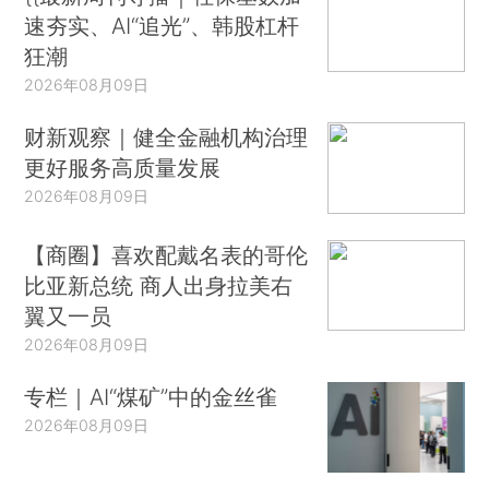
速夯实、AI“追光”、韩股杠杆
狂潮
2026年08月09日
财新观察｜健全金融机构治理
更好服务高质量发展
2026年08月09日
【商圈】喜欢配戴名表的哥伦
比亚新总统 商人出身拉美右
翼又一员
2026年08月09日
专栏｜AI“煤矿”中的金丝雀
2026年08月09日