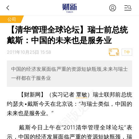
公司
【清华管理全球论坛】瑞士前总统
戴斯：中国的未来也是服务业
2011年10月25日 15:58
T中
中国的经济发展面临严重的资源短缺瓶颈,未来与瑞士
一样都在于服务业
【财新网】（实习记者
覃敏
）
瑞士联邦前总统
约瑟夫•戴斯今天在北京说：“与瑞士类似，中国的
未来也是服务业。”
戴斯今日上午在“2011清华管理全球论坛”表
示，中国的经济发展面临严重的资源短缺瓶颈，瑞