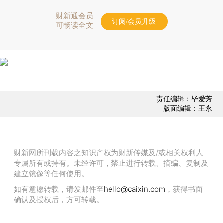
财新通会员
订阅/会员升级
可畅读全文
责任编辑：毕爱芳
版面编辑：王永
财新网所刊载内容之知识产权为财新传媒及/或相关权利人
专属所有或持有。未经许可，禁止进行转载、摘编、复制及
建立镜像等任何使用。
如有意愿转载，请发邮件至
hello@caixin.com
，获得书面
确认及授权后，方可转载。