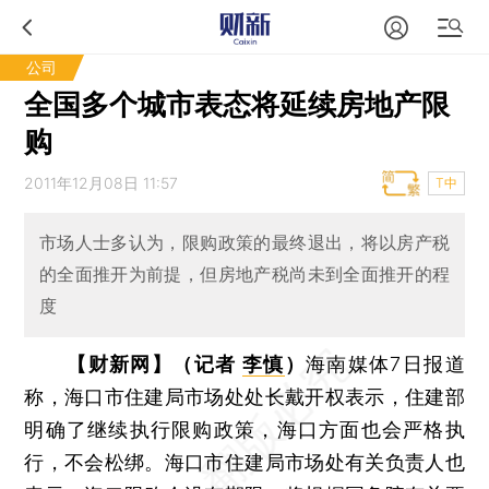
公司
全国多个城市表态将延续房地产限
购
2011年12月08日 11:57
T中
市场人士多认为，限购政策的最终退出，将以房产税
的全面推开为前提，但房地产税尚未到全面推开的程
度
【财新网】（记者
李慎
）
海南媒体7日报道
称，海口市住建局市场处处长戴开权表示，住建部
明确了继续执行限购政策，海口方面也会严格执
行，不会松绑。海口市住建局市场处有关负责人也