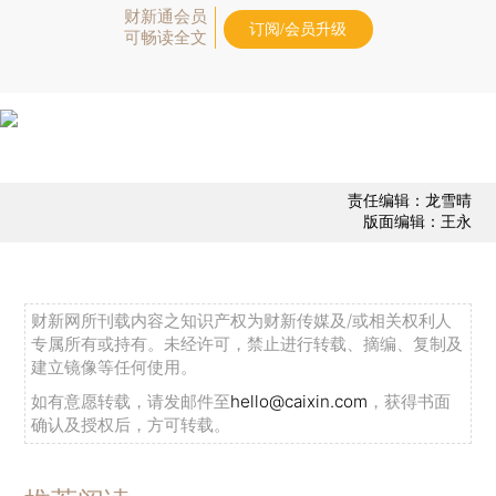
财新通会员
订阅/会员升级
可畅读全文
责任编辑：龙雪晴
版面编辑：王永
财新网所刊载内容之知识产权为财新传媒及/或相关权利人
专属所有或持有。未经许可，禁止进行转载、摘编、复制及
建立镜像等任何使用。
如有意愿转载，请发邮件至
hello@caixin.com
，获得书面
确认及授权后，方可转载。