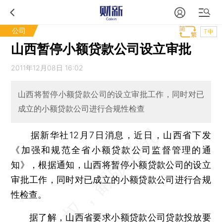
公司
T中
山西暂停小额贷款公司设立审批
2011年12月08日 16:02
山西将暂停小额贷款公司的设立审批工作，同时对已
成立的小额贷款公司进行合规性检查
据新华社12月7日消息，近日，山西省下发
《加强和规范全省小额贷款公司监督管理的通
知》，根据通知，山西将暂停小额贷款公司的设立
审批工作，同时对已成立的小额贷款公司进行合规
性检查。
据了解，山西省要求小额贷款公司贷款投放要