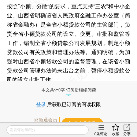
按照“小额、分散”的要求，重点支持“三农”和中小企
业。山西省明确该省人民政府金融工作办公室（简
称省金融办）是全省小额贷款公司的主管部门，负
责全省小额贷款公司的设立、变更、审批和监管等
工作，编制全省小额贷款公司发展规划，制定小额
贷款公司有关政策和管理办法等。通知明确，为加
强对山西省小额贷款公司的监督管理，在该省小额
贷款公司管理办法尚未出台之前，暂停小额贷款公
司的设立审批工作。
本文共计0字 订阅后继续阅读
登录
后获取已订阅的阅读权限
财新通会员
订阅/会员升级
可畅读全文
发表评论得积分
0
条评论
收藏
分享