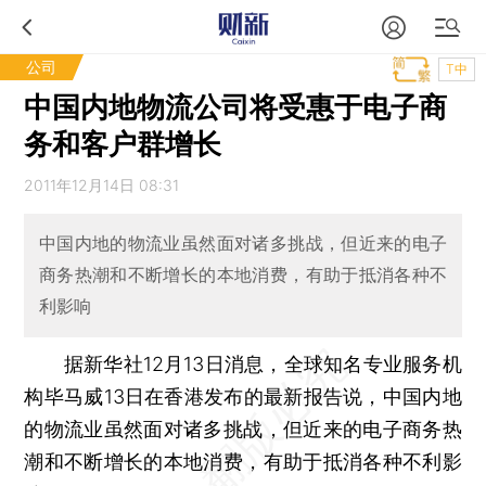
公司
T中
中国内地物流公司将受惠于电子商
务和客户群增长
2011年12月14日 08:31
中国内地的物流业虽然面对诸多挑战，但近来的电子
商务热潮和不断增长的本地消费，有助于抵消各种不
利影响
据新华社12月13日消息，全球知名专业服务机
构毕马威13日在香港发布的最新报告说，中国内地
的物流业虽然面对诸多挑战，但近来的电子商务热
潮和不断增长的本地消费，有助于抵消各种不利影