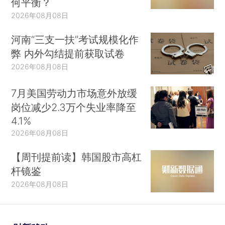
何平衡？
2026年08月08日
河南“三支一扶”考试规模化作
弊 内外勾结提前获取试卷
2026年08月08日
7月美国劳动力市场意外放缓
岗位减少2.3万个失业率降至
4.1%
2026年08月08日
【周刊提前读】韩国股市高杠
杆镜鉴
2026年08月08日