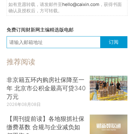
如有意愿转载，请发邮件至
hello@caixin.com
，获得书面
确认及授权后，方可转载。
免费订阅财新网主编精选版电邮
订阅
推荐阅读
非京籍五环内购房社保降至一
年 北京市公积金最高可贷340
万元
2026年08月08日
【周刊提前读】各地狠抓社保
缴费基数 合规与企业减负如