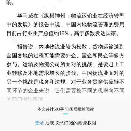
响。
毕马威在《纵横神州：物流运输业在经济转型
中的发展》的报告中说，中国内地物流管理的费用
目前占行业生产总值约18%，高于多数发达国家。
报告说，内地物流业较为松散，货物运输送到
全国各地的过程可能需要外企、国企和民企等多方
参与。运输及物流公司所面对的挑战，是要赶上工
业转移及本地需求增长的步伐。中国物流业面对的
另一个挑战是税务和法规。对于业务贯穿供应链不
同环节的企业来说，它们需要按不同的税率向不同
的部门缴纳税项。
本文共计503字 订阅后继续阅读
登录
后获取已订阅的阅读权限