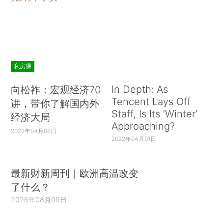
私房课
In Depth: As
向松祚：宏观经济70
Tencent Lays Off
讲，带你了解国内外
Staff, Is Its ‘Winter’
经济大局
Approaching?
2022年04月06日
2022年04月01日
最新财新周刊｜欧洲高温改变
了什么？
2026年08月09日