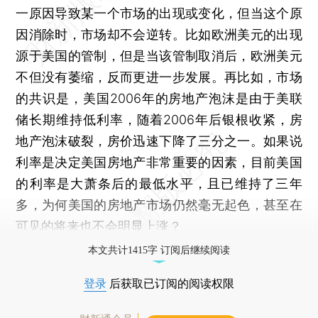
一原因导致某一个市场的出现或变化，但当这个原
因消除时，市场却不会逆转。比如欧洲美元的出现
源于美国的管制，但是当该管制取消后，欧洲美元
不但没有萎缩，反而更进一步发展。再比如，市场
的共识是，美国2006年的房地产泡沫是由于美联
储长期维持低利率，随着2006年后银根收紧，房
地产泡沫破裂，房价迅速下降了三分之一。如果说
利率是决定美国房地产非常重要的因素，目前美国
的利率是大萧条后的最低水平，且已维持了三年
多，为何美国的房地产市场仍然毫无起色，甚至在
可见的将来也不会明显上涨？
本文共计1415字 订阅后继续阅读
登录
后获取已订阅的阅读权限