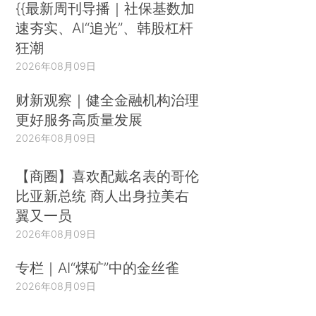
{{最新周刊导播｜社保基数加
速夯实、AI“追光”、韩股杠杆
狂潮
2026年08月09日
财新观察｜健全金融机构治理
更好服务高质量发展
2026年08月09日
【商圈】喜欢配戴名表的哥伦
比亚新总统 商人出身拉美右
翼又一员
2026年08月09日
专栏｜AI“煤矿”中的金丝雀
2026年08月09日