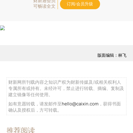
财新通会员
订阅/会员升级
可畅读全文
版面编辑：林飞
财新网所刊载内容之知识产权为财新传媒及/或相关权利人
专属所有或持有。未经许可，禁止进行转载、摘编、复制及
建立镜像等任何使用。
如有意愿转载，请发邮件至
hello@caixin.com
，获得书面
确认及授权后，方可转载。
推荐阅读