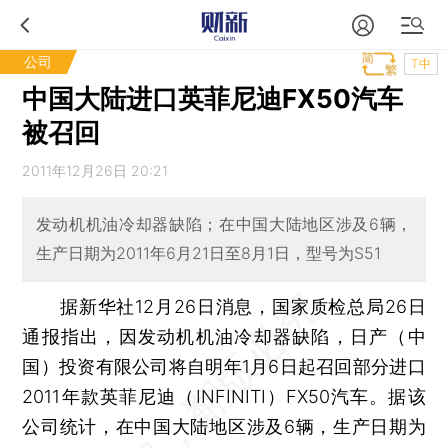
公司
T中
中国大陆进口英菲尼迪FX50汽车
被召回
2011年12月26日 20:21
发动机机油冷却器缺陷；在中国大陆地区涉及6辆，
生产日期为2011年6月21日至8月1日，型号为S51
据新华社12月26日消息，国家质检总局26日
通报指出，因发动机机油冷却器缺陷，日产（中
国）投资有限公司将自明年1月6日起召回部分进口
2011年款英菲尼迪（INFINITI）FX50汽车。据该
公司统计，在中国大陆地区涉及6辆，生产日期为