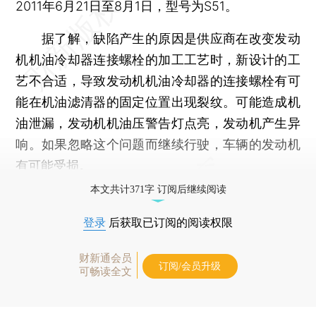
2011年6月21日至8月1日，型号为S51。
据了解，缺陷产生的原因是供应商在改变发动
机机油冷却器连接螺栓的加工工艺时，新设计的工
艺不合适，导致发动机机油冷却器的连接螺栓有可
能在机油滤清器的固定位置出现裂纹。可能造成机
油泄漏，发动机机油压警告灯点亮，发动机产生异
响。如果忽略这个问题而继续行驶，车辆的发动机
有可能受损。
本文共计371字 订阅后继续阅读
登录
后获取已订阅的阅读权限
财新通会员
订阅/会员升级
可畅读全文