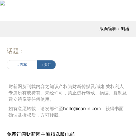
版面编辑：刘潇
话题：
#汽车
+关注
财新网所刊载内容之知识产权为财新传媒及/或相关权利人
专属所有或持有。未经许可，禁止进行转载、摘编、复制及
建立镜像等任何使用。
如有意愿转载，请发邮件至
hello@caixin.com
，获得书面
确认及授权后，方可转载。
免费订阅财新网主编精选版电邮