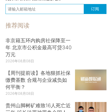
订阅
推荐阅读
非京籍五环内购房社保降至一
年 北京市公积金最高可贷340
万元
2026年08月08日
【周刊提前读】各地狠抓社保
缴费基数 合规与企业减负如
何平衡？
2026年08月08日
贵州山脚树矿难致16人死亡近