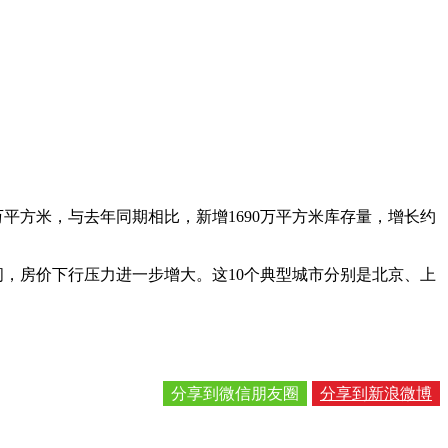
万平方米，与去年同期相比，新增1690万平方米库存量，增长约
区间，房价下行压力进一步增大。这10个典型城市分别是北京、上
分享到微信朋友圈
分享到新浪微博