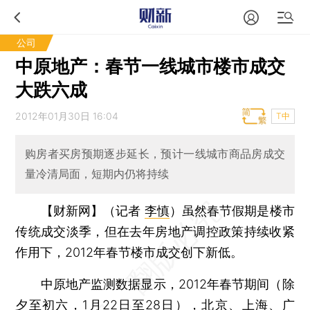
公司
中原地产：春节一线城市楼市成交
大跌六成
2012年01月30日 16:04
T中
购房者买房预期逐步延长，预计一线城市商品房成交
量冷清局面，短期内仍将持续
【财新网】（记者
李慎
）
虽然春节假期是楼市
传统成交淡季，但在去年房地产调控政策持续收紧
作用下，2012年春节楼市成交创下新低。
中原地产监测数据显示，2012年春节期间（除
夕至初六，1月22日至28日），北京、上海、广