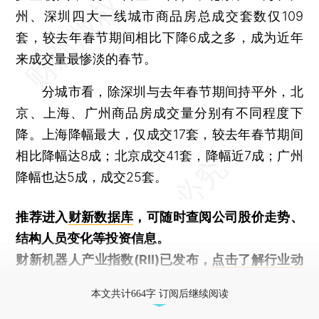
州、深圳四大一线城市商品房总成交套数仅109
套，较去年春节期间相比下降6成之多，成为近年
来成交量最惨淡的春节。
分城市看，除深圳与去年春节期间持平外，北
京、上海、广州商品房成交量分别有不同程度下
降。上海降幅最大，仅成交17套，较去年春节期间
相比降幅达8成；北京成交41套，降幅近7成；广州
降幅也达5成，成交25套。
推荐进入
财新数据库
，可随时查阅公司股价走势、
结构人员变化等投资信息。
财新机器人产业指数(RII)已发布，
点击了解行业动
态
本文共计664字 订阅后继续阅读