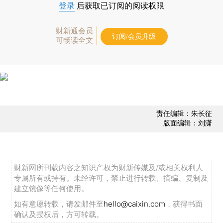
登录
后获取已订阅的阅读权限
财新通会员
订阅/会员升级
可畅读全文
责任编辑：朱长征
版面编辑：刘潇
财新网所刊载内容之知识产权为财新传媒及/或相关权利人
专属所有或持有。未经许可，禁止进行转载、摘编、复制及
建立镜像等任何使用。
如有意愿转载，请发邮件至
hello@caixin.com
，获得书面
确认及授权后，方可转载。