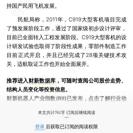
持国产民用飞机发展。
民航局称，2011年，C919大型客机项目完成
了预发展阶段工作，通过了国家级初步设计评审，
目前已全面转入工程发展阶段。C919大型客机的设
计研发试验也取得了阶段性成果，零部件制造工作
目前正式开启，并且已经完成了28项关键技术攻
关，适航取证工作也开始全面展开。
推荐进入
财新数据库
，可随时查阅公司股价走势、
结构人员变化等投资信息。
财新机器人产业指数(RII)已发布，
点击了解行业动
态
本文共计761字 订阅后继续阅读
登录
后获取已订阅的阅读权限