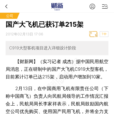
公司
国产大飞机已获订单215架
2012年02月13日 17:06
T中
C919大型客机项目进入详细设计阶段
【财新网】（实习记者 成杰）
据中国民用航空
局消息，正在研制中的国产大飞机C919大型客机，
目前累计订单已达215架，启动用户增加到10家。
2月13日，在中国商用飞机有限责任公司（下
称中国商飞）负责人向民航局领导的工作情况汇报
会上，民航局局长李家祥表示，民航局鼓励国内航
空公司优先购买、使用国产民用飞机，并将全力支