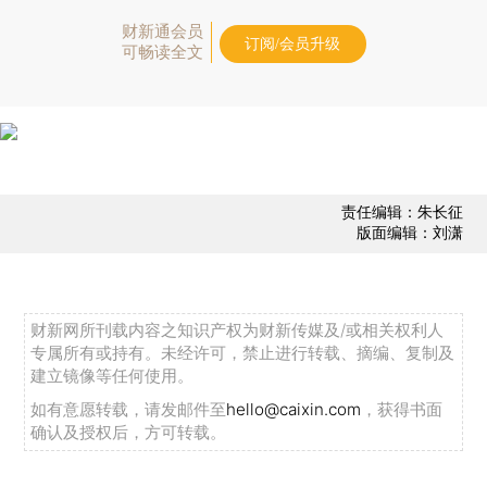
财新通会员
订阅/会员升级
可畅读全文
责任编辑：朱长征
版面编辑：刘潇
财新网所刊载内容之知识产权为财新传媒及/或相关权利人
专属所有或持有。未经许可，禁止进行转载、摘编、复制及
建立镜像等任何使用。
如有意愿转载，请发邮件至
hello@caixin.com
，获得书面
确认及授权后，方可转载。