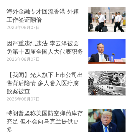
海外金融专才回流香港 外籍
工作签证翻倍
2026年08月07日
因严重违纪违法 李云泽被罢
免第十四届全国人大代表职务
2026年08月07日
【我闻】光大旗下上市公司出
售背后隐情 多人卷入医疗腐
败案被查
2026年08月07日
特朗普坚称美国防空弹药库存
充足 但不会向乌克兰提供更
多