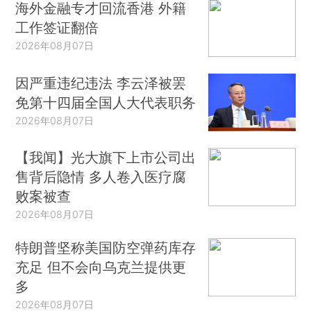
海外金融专才回流香港 外籍
工作签证翻倍
2026年08月07日
因严重违纪违法 李云泽被罢
免第十四届全国人大代表职务
2026年08月07日
【我闻】光大旗下上市公司出
售背后隐情 多人卷入医疗腐
败案被查
2026年08月07日
特朗普坚称美国防空弹药库存
充足 但不会向乌克兰提供更
多
2026年08月07日