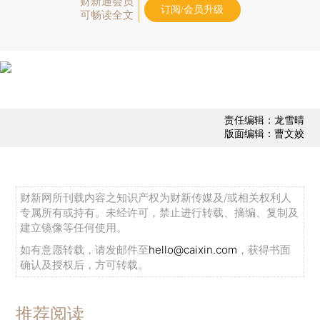
财新通会员
订阅/会员升级
可畅读全文
责任编辑：龙雪晴
版面编辑：曹文姣
财新网所刊载内容之知识产权为财新传媒及/或相关权利人
专属所有或持有。未经许可，禁止进行转载、摘编、复制及
建立镜像等任何使用。
如有意愿转载，请发邮件至
hello@caixin.com
，获得书面
确认及授权后，方可转载。
推荐阅读