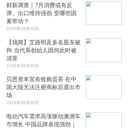
财新调查｜7月消费或有反
弹、出口维持强劲 受哪些因
素带动？
2026年08月06日
【我闻】艾路明及多名股东被
拘 当代系创始人因何此时被
清算
2026年08月06日
贝恩资本宣布收购贡茶 在中
国大陆无法注册商标后退出市
场
2026年08月06日
电动汽车需求高涨驱动澳洲车
市增长 中国品牌表现强劲｜