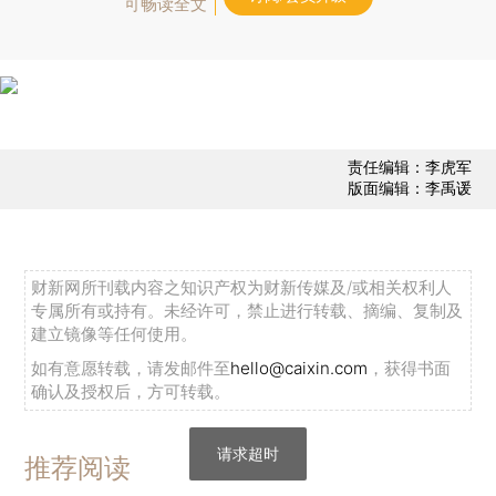
可畅读全文
责任编辑：李虎军
版面编辑：李禹谖
财新网所刊载内容之知识产权为财新传媒及/或相关权利人
专属所有或持有。未经许可，禁止进行转载、摘编、复制及
建立镜像等任何使用。
如有意愿转载，请发邮件至
hello@caixin.com
，获得书面
确认及授权后，方可转载。
请求超时
推荐阅读