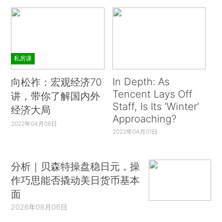
私房课
In Depth: As
向松祚：宏观经济70
Tencent Lays Off
讲，带你了解国内外
Staff, Is Its ‘Winter’
经济大局
Approaching?
2022年04月06日
2022年04月01日
分析｜贝森特操盘稳日元，操
作巧思能否撬动美日货币基本
面
2026年08月06日