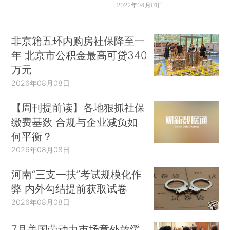
2022年04月01日
非京籍五环内购房社保降至一
年 北京市公积金最高可贷340
万元
2026年08月08日
【周刊提前读】各地狠抓社保
缴费基数 合规与企业减负如
何平衡？
2026年08月08日
河南“三支一扶”考试规模化作
弊 内外勾结提前获取试卷
2026年08月08日
7月美国劳动力市场意外放缓