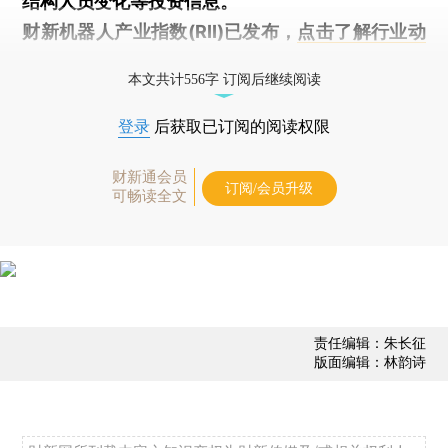
结构人员变化等投资信息。
财新机器人产业指数(RII)已发布，
点击了解行业动
态
本文共计556字 订阅后继续阅读
登录
后获取已订阅的阅读权限
财新通会员
订阅/会员升级
可畅读全文
责任编辑：朱长征
版面编辑：林韵诗