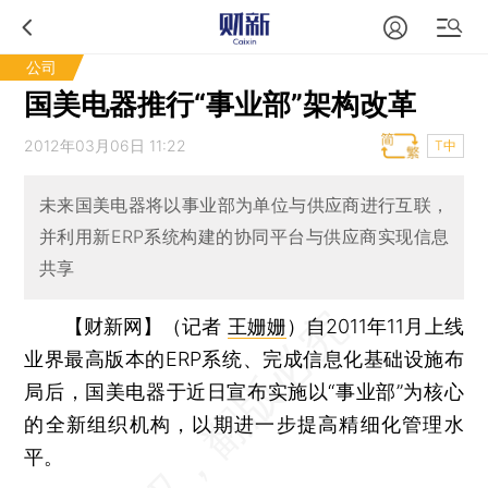
公司
国美电器推行“事业部”架构改革
2012年03月06日 11:22
T中
未来国美电器将以事业部为单位与供应商进行互联，
并利用新ERP系统构建的协同平台与供应商实现信息
共享
【财新网】（记者
王姗姗
）
自2011年11月上线
业界最高版本的ERP系统、完成信息化基础设施布
局后，国美电器于近日宣布实施以“事业部”为核心
的全新组织机构，以期进一步提高精细化管理水
平。