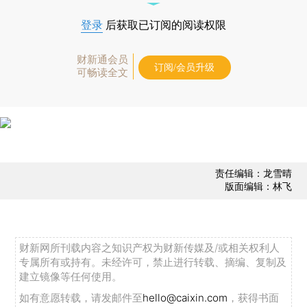
登录
后获取已订阅的阅读权限
财新通会员
订阅/会员升级
可畅读全文
责任编辑：龙雪晴
版面编辑：林飞
财新网所刊载内容之知识产权为财新传媒及/或相关权利人
专属所有或持有。未经许可，禁止进行转载、摘编、复制及
建立镜像等任何使用。
如有意愿转载，请发邮件至
hello@caixin.com
，获得书面