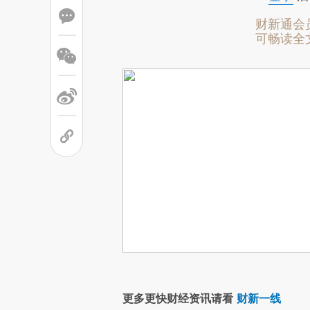
财新通会
可畅读全
更多更快财经资讯请看
财新一线