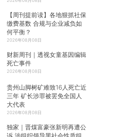
2026年08月08日
【周刊提前读】各地狠抓社保
缴费基数 合规与企业减负如
何平衡？
2026年08月08日
财新周刊｜透视女童基因编辑
死亡事件
2026年08月08日
贵州山脚树矿难致16人死亡近
三年 矿长涉罪被罢免全国人
大代表
2026年08月08日
独家｜晋煤富豪张新明再遭公
诉 涉组织领导黑社会性质组