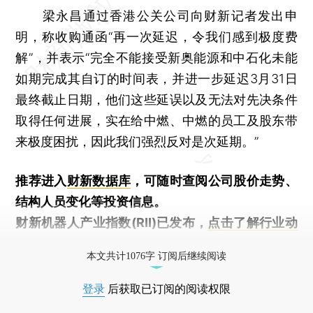
梁永昌通过香港公关公司向财新记者发出申
明，称收购通函“再一次延迟，令我们感到极度费
解”，并表示“完全不能接受新奥能源和中石化未能
如期完成其自订的时间表，并进一步延迟3月31日
最终截止日期，他们这些延误以及无法对先决条件
取得任何进展，实在给中燃、中燃的员工及股东带
来极度困扰，因此我们强烈反对是次延期。”
推荐进入
财新数据库
，可随时查阅公司股价走势、
结构人员变化等投资信息。
财新机器人产业指数(RII)已发布，
点击了解行业动
态
本文共计1076字 订阅后继续阅读
登录
后获取已订阅的阅读权限