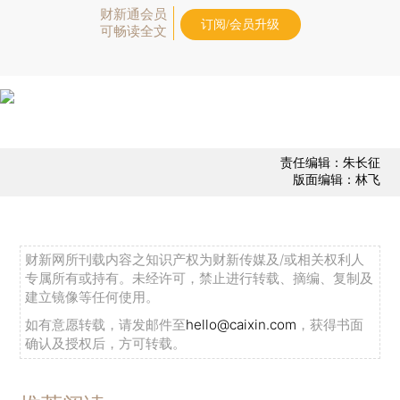
财新通会员
订阅/会员升级
可畅读全文
责任编辑：朱长征
版面编辑：林飞
财新网所刊载内容之知识产权为财新传媒及/或相关权利人
专属所有或持有。未经许可，禁止进行转载、摘编、复制及
建立镜像等任何使用。
如有意愿转载，请发邮件至
hello@caixin.com
，获得书面
确认及授权后，方可转载。