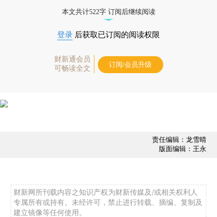
态
本文共计522字 订阅后继续阅读
登录
后获取已订阅的阅读权限
财新通会员
订阅/会员升级
可畅读全文
责任编辑：龙雪晴
版面编辑：王永
财新网所刊载内容之知识产权为财新传媒及/或相关权利人
专属所有或持有。未经许可，禁止进行转载、摘编、复制及
建立镜像等任何使用。