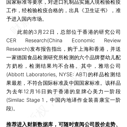
国家标准等要求，对进口乳制品实施入境检验检疫
工作，经检验检疫合格的，出具《卫生证书》，准
予进入国内市场。
此前的3月22日，总部位于香港的研究公司
CER Research(China Economic Review
Research)发布报告指出，购于上海和香港，并送
一家德国食品检测研究所检测的六个品牌婴幼儿配
方奶粉，检测结果均不合格。其中，雅培公司
(Abbott Laboratories, NYSE: ABT)的样品检测结
果最差，不符合国际标准及中国国家标准。该样品
为去年12月16日购于香港的皇牌心美力一阶段
(Similac Stage 1，中国内地译作金装喜康宝一阶
段)。
推荐进入
财新数据库
，可随时查阅公司股价走势、