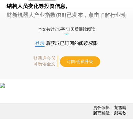
结构人员变化等投资信息。
财新机器人产业指数(RII)已发布，
点击了解行业动
态
本文共计745字 订阅后继续阅读
登录
后获取已订阅的阅读权限
财新通会员
订阅/会员升级
可畅读全文
责任编辑：龙雪晴
版面编辑：邱嘉秋