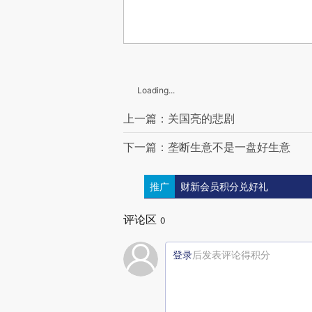
Loading...
上一篇：关国亮的悲剧
下一篇：垄断生意不是一盘好生意
推广
财新会员积分兑好礼
评论区
0
登录
后发表评论得积分