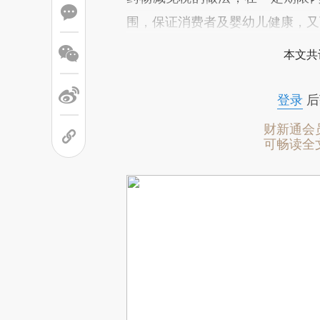
围，保证消费者及婴幼儿健康，又
本文共
登录
后
财新通会
可畅读全