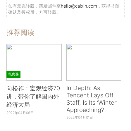
如有意愿转载，请发邮件至
hello@caixin.com
，获得书面
确认及授权后，方可转载。
推荐阅读
私房课
In Depth: As
向松祚：宏观经济70
Tencent Lays Off
讲，带你了解国内外
Staff, Is Its ‘Winter’
经济大局
Approaching?
2022年04月06日
2022年04月01日