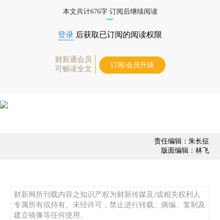
态
本文共计676字 订阅后继续阅读
登录
后获取已订阅的阅读权限
财新通会员
订阅/会员升级
可畅读全文
责任编辑：朱长征
版面编辑：林飞
财新网所刊载内容之知识产权为财新传媒及/或相关权利人
专属所有或持有。未经许可，禁止进行转载、摘编、复制及
建立镜像等任何使用。