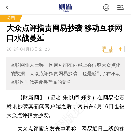
公司
大众点评指责网易抄袭 移动互联网
口水战蔓延
2012年04月16日 21:26
T中
互联网业人士称，网易可能在内容上会借鉴大众点评
的数据，大众点评指责网易抄袭，也是感到了在移动
互联网时代美食类产品的竞争
【财新网】（记者 朱以师 郑斐）
在网易指责
腾讯抄袭其新闻客户端之后，网易在4月16日也被
大众点评指责抄袭。
大众点评官方发表声明称，网易近日上线的移