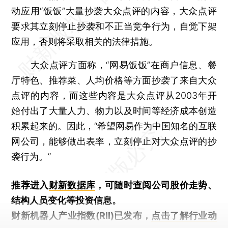
动应用“饭饭”大量抄袭大众点评的内容，大众点评
要求其立刻停止抄袭和不正当竞争行为，自觉下架
应用，否则将采取相关的法律措施。
大众点评方面称，“网易饭饭”在商户信息、餐
厅特色、推荐菜、人均价格等方面抄袭了来自大众
点评的内容，而这些内容是大众点评从2003年开
始付出了大量人力、物力以及时间等经济成本创造
积累起来的。因此，“希望网易作为中国知名的互联
网公司，能够做出表率，立刻停止对大众点评的抄
袭行为。”
推荐进入
财新数据库
，可随时查阅公司股价走势、
结构人员变化等投资信息。
财新机器人产业指数(RII)已发布，
点击了解行业动