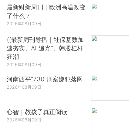
最新财新周刊｜欧洲高温改变
了什么？
2026年08月09日
{{最新周刊导播｜社保基数加
速夯实、AI“追光”、韩股杠杆
狂潮
2026年08月09日
河南西平“7.30”刑案嫌犯落网
2026年08月09日
心智｜教孩子真正阅读
2026年08月09日