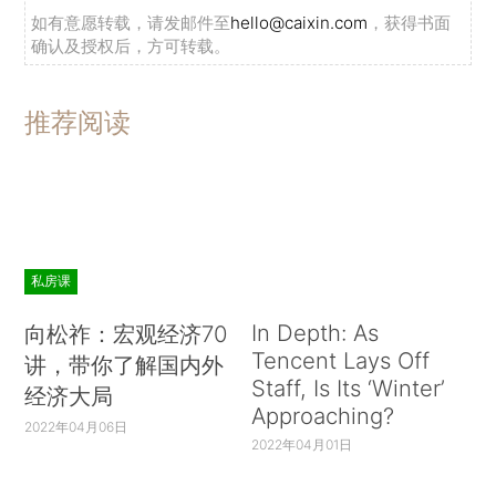
如有意愿转载，请发邮件至
hello@caixin.com
，获得书面
确认及授权后，方可转载。
推荐阅读
私房课
In Depth: As
向松祚：宏观经济70
Tencent Lays Off
讲，带你了解国内外
Staff, Is Its ‘Winter’
经济大局
Approaching?
2022年04月06日
2022年04月01日