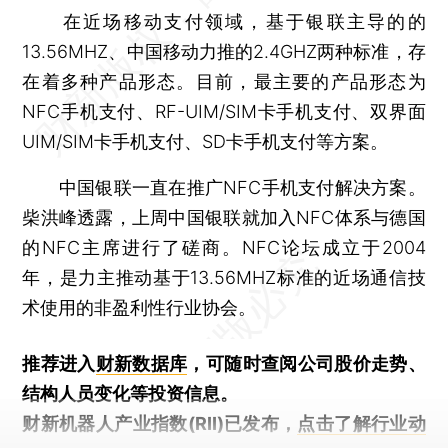
在近场移动支付领域，基于银联主导的的
13.56MHZ、中国移动力推的2.4GHZ两种标准，存
在着多种产品形态。目前，最主要的产品形态为
NFC手机支付、RF-UIM/SIM卡手机支付、双界面
UIM/SIM卡手机支付、SD卡手机支付等方案。
中国银联一直在推广NFC手机支付解决方案。
柴洪峰透露，上周中国银联就加入NFC体系与德国
的NFC主席进行了磋商。NFC论坛成立于2004
年，是力主推动基于13.56MHZ标准的近场通信技
术使用的非盈利性行业协会。
推荐进入
财新数据库
，可随时查阅公司股价走势、
结构人员变化等投资信息。
财新机器人产业指数(RII)已发布，
点击了解行业动