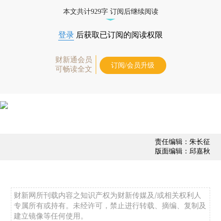
态
本文共计929字 订阅后继续阅读
登录
后获取已订阅的阅读权限
财新通会员
订阅/会员升级
可畅读全文
责任编辑：朱长征
版面编辑：邱嘉秋
财新网所刊载内容之知识产权为财新传媒及/或相关权利人
专属所有或持有。未经许可，禁止进行转载、摘编、复制及
建立镜像等任何使用。