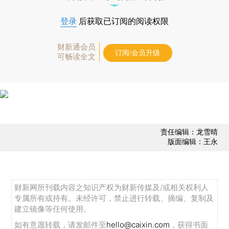
登录
后获取已订阅的阅读权限
财新通会员
订阅/会员升级
可畅读全文
责任编辑：龙雪晴
版面编辑：王永
财新网所刊载内容之知识产权为财新传媒及/或相关权利人
专属所有或持有。未经许可，禁止进行转载、摘编、复制及
建立镜像等任何使用。
如有意愿转载，请发邮件至
hello@caixin.com
，获得书面