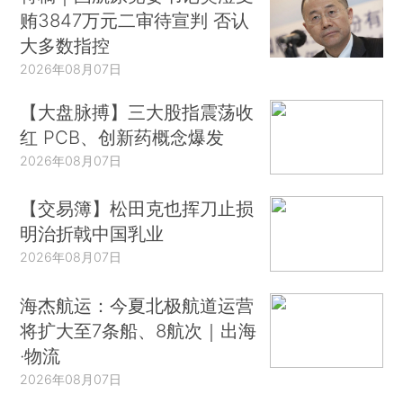
贿3847万元二审待宣判 否认
大多数指控
2026年08月07日
【大盘脉搏】三大股指震荡收
红 PCB、创新药概念爆发
2026年08月07日
【交易簿】松田克也挥刀止损
明治折戟中国乳业
2026年08月07日
海杰航运：今夏北极航道运营
将扩大至7条船、8航次｜出海
·物流
2026年08月07日