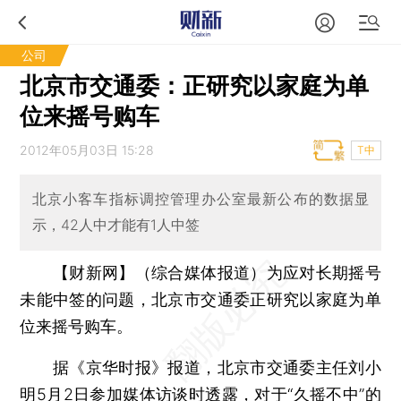
公司
北京市交通委：正研究以家庭为单
位来摇号购车
2012年05月03日 15:28
T中
北京小客车指标调控管理办公室最新公布的数据显
示，42人中才能有1人中签
【财新网】（综合媒体报道）
为应对长期摇号
未能中签的问题，北京市交通委正研究以家庭为单
位来摇号购车。
据《京华时报》报道，北京市交通委主任刘小
明5月2日参加媒体访谈时透露，对于“久摇不中”的