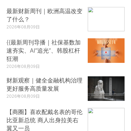
最新财新周刊｜欧洲高温改变
了什么？
2026年08月09日
{{最新周刊导播｜社保基数加
速夯实、AI“追光”、韩股杠杆
狂潮
2026年08月09日
财新观察｜健全金融机构治理
更好服务高质量发展
2026年08月09日
【商圈】喜欢配戴名表的哥伦
比亚新总统 商人出身拉美右
翼又一员