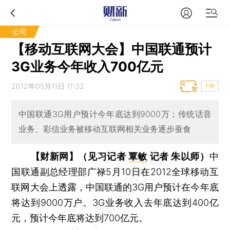
公司
【移动互联网大会】中国联通预计
3G业务今年收入700亿元
2012年05月11日 11:32
T中
中国联通3G用户预计今年底达到9000万；传统话音
业务、彩信业务被移动互联网相关业务逐步蚕食
【财新网】（见习记者
覃敏
记者 朱以师）
中
国联通副总经理邵广禄5月10日在2012全球移动互
联网大会上透露，中国联通的3G用户预计在今年底
将达到9000万户。3G业务收入去年底达到400亿
元，预计今年底将达到700亿元。