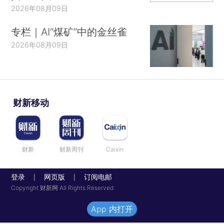
2026年08月09日
专栏｜AI“煤矿”中的金丝雀
2026年08月09日
财新移动
财新
财新周刊
Caixin
登录
网页版
订阅电邮
|
|
Copyright 财新网 All Rights Reserved
App 内打开