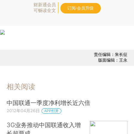
财新通会员
订阅/会员升级
可畅读全文
责任编辑：朱长征
版面编辑：王永
相关阅读
中国联通一季度净利增长近六倍
2012年04月26日
APP打开
3G业务推动中国联通收入增
长超两成