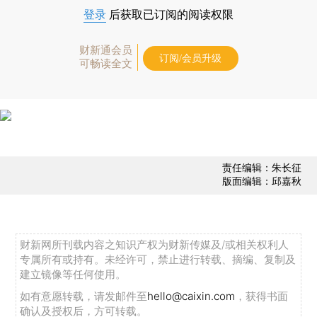
登录
后获取已订阅的阅读权限
财新通会员
订阅/会员升级
可畅读全文
责任编辑：朱长征
版面编辑：邱嘉秋
财新网所刊载内容之知识产权为财新传媒及/或相关权利人
专属所有或持有。未经许可，禁止进行转载、摘编、复制及
建立镜像等任何使用。
如有意愿转载，请发邮件至
hello@caixin.com
，获得书面
确认及授权后，方可转载。