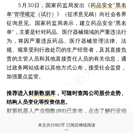
5月30日，国家药监局发出《
药品安全“黑名
单”管理规定（试行）
》（征求意见稿）向社会各界
征询意见。国家药监局表示，建立药品安全“黑名
单”，主要是针对药品、医疗器械领域的严重违法行
为，将因严重违反药品、医疗器械管理法律、法
规、规章受到行政处罚的生产经营者，及其直接负
责的主管人员和其他直接责任人员的有关信息，通
过政务网站或者以其他方式公布，接受社会监督，
加强重点监管。
推荐进入
财新数据库
，可随时查阅公司股价走势、
结构人员变化等投资信息。
财新机器人产业指数(RII)已发布，
点击了解行业动
态
本文共计882字 订阅后继续阅读