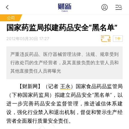
公司
国家药监局拟建药品安全“黑名单”
2012年05月30日 17:27
T中
严重违反药品、医疗器械管理法律、法规、规章受到
行政处罚的生产经营者，及其直接负责的主管人员和
其他直接责任人员将曝光
【财新网】（记者
王永
）
国家食品药品监管局
（下称国家药监局）拟建立药品安全“黑名单”，以
进一步完善药品安全监督管理，推进诚信体系建
设，强化行业禁入和退出机制，督促和警示生产经
营者全面履行质量安全责任。