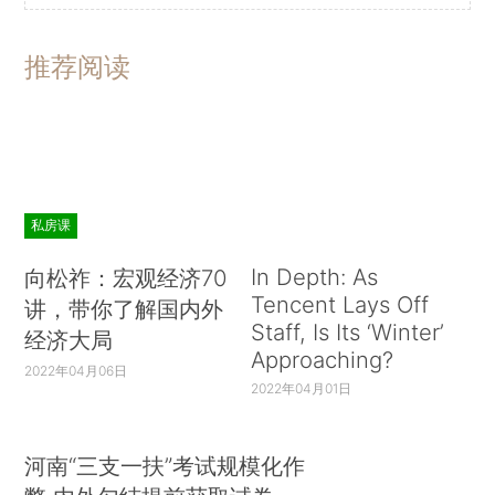
推荐阅读
私房课
In Depth: As
向松祚：宏观经济70
Tencent Lays Off
讲，带你了解国内外
Staff, Is Its ‘Winter’
经济大局
Approaching?
2022年04月06日
2022年04月01日
河南“三支一扶”考试规模化作